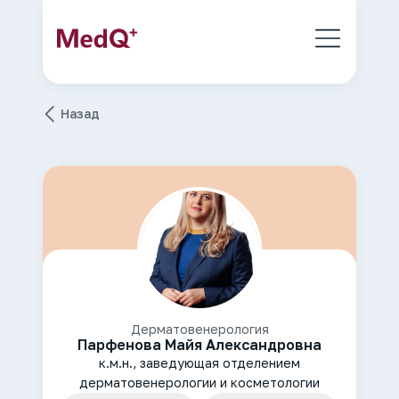
Назад
Дерматовенерология
Парфенова Майя Александровна
к.м.н., заведующая отделением
дерматовенерологии и косметологии