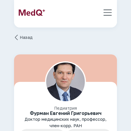
Назад
Педиатрия
Фурман Евгений Григорьевич
Доктор медицинских наук, профессор,
член-корр. РАН