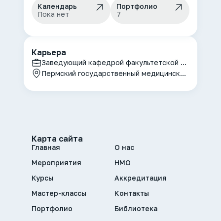
Календарь
Портфолио
Пока нет
7
Карьера
Заведующий кафедрой факультетской педиатрии
Пермский государственный медицинский университет
Карта сайта
Главная
О нас
Мероприятия
НМО
Курсы
Аккредитация
Мастер-классы
Контакты
Портфолио
Библиотека