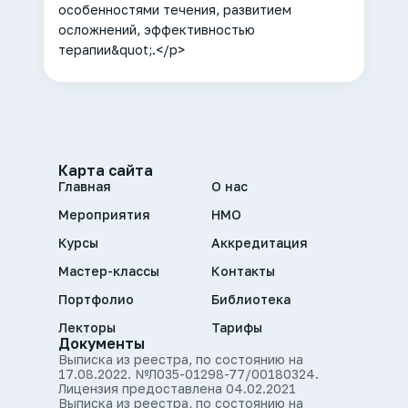
особенностями течения, развитием
осложнений, эффективностью
терапии&quot;.</p>
Карта сайта
Главная
О нас
Мероприятия
НМО
Курсы
Аккредитация
Мастер-классы
Контакты
Портфолио
Библиотека
Лекторы
Тарифы
Документы
Выписка из реестра, по состоянию на
17.08.2022. №Л035-01298-77/00180324.
Лицензия предоставлена 04.02.2021
Выписка из реестра, по состоянию на