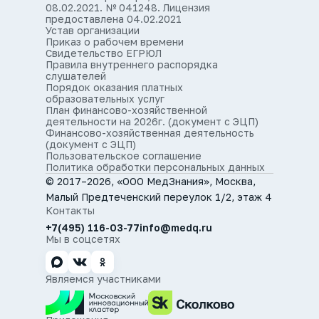
08.02.2021. № 041248. Лицензия
предоставлена 04.02.2021
Устав организации
Приказ о рабочем времени
Свидетельство ЕГРЮЛ
Правила внутреннего распорядка
слушателей
Порядок оказания платных
образовательных услуг
План финансово-хозяйственной
деятельности на 2026г. (документ с ЭЦП)
Финансово-хозяйственная деятельность
(документ с ЭЦП)
Пользовательское соглашение
Политика обработки персональных данных
© 2017–2026, «ООО МедЗнания», Москва,
Малый Предтеченский переулок 1/2, этаж 4
Контакты
+7(495) 116-03-77
info@medq.ru
Мы в соцсетях
Являемся участниками