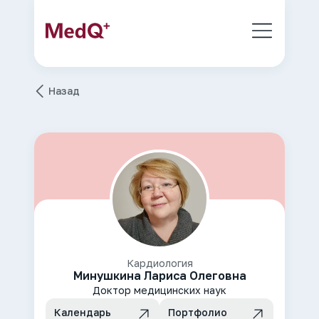
Назад
Кардиология
Минушкина Лариса Олеговна
Доктор медицинских наук
Календарь
Портфолио