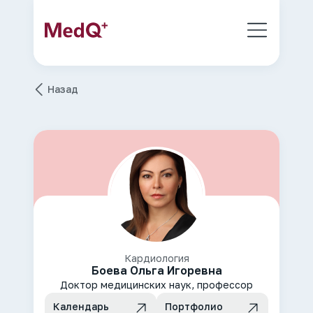
Назад
Кардиология
Боева Ольга Игоревна
Доктор медицинских наук, профессор
Календарь
Портфолио