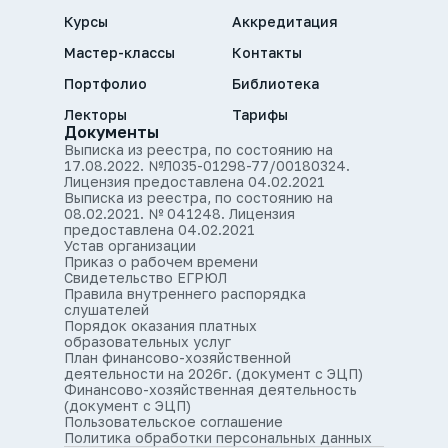
Курсы
Аккредитация
Мастер-классы
Контакты
Портфолио
Библиотека
Лекторы
Тарифы
Документы
Выписка из реестра, по состоянию на
17.08.2022. №Л035-01298-77/00180324.
Лицензия предоставлена 04.02.2021
Выписка из реестра, по состоянию на
08.02.2021. № 041248. Лицензия
предоставлена 04.02.2021
Устав организации
Приказ о рабочем времени
Свидетельство ЕГРЮЛ
Правила внутреннего распорядка
слушателей
Порядок оказания платных
образовательных услуг
План финансово-хозяйственной
деятельности на 2026г. (документ с ЭЦП)
Финансово-хозяйственная деятельность
(документ с ЭЦП)
Пользовательское соглашение
Политика обработки персональных данных