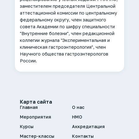
заместителем председателя Центральной
аттестационной комиссии по центральному
федеральному округу, член защитного
совета Академии по шифру специальности
"Внутренние болезни", член редакционной
коллегии журнала "Экспериментальная и
клиническая гастроэнтерология", член
Научного общества гастроэнтерологов
России.
Карта сайта
Главная
О нас
Мероприятия
НМО
Курсы
Аккредитация
Мастер-классы
Контакты