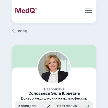
Назад
Неврология
Соловьева Элла Юрьевна
Доктор медицинских наук, профессор
Календарь
Портфолио